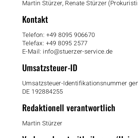
Martin Stürzer, Renate Stürzer (Prokuristi
Kontakt
Telefon: +49 8095 906670
Telefax: +49 8095 2577
E-Mail:
info@stuerzer-service.de
Umsatzsteuer-ID
Umsatzsteuer-Identifikationsnummer ge
DE 192884255
Redaktionell verantwortlich
Martin Stürzer