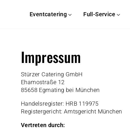
Eventcatering
Full-Service
Impressum
Stürzer Catering GmbH
Ehamostraße 12
85658 Egmating bei München
Handelsregister: HRB 119975
Registergericht: Amtsgericht München
Vertreten durch: