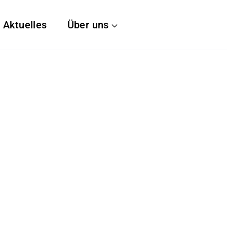
Aktuelles
Über uns